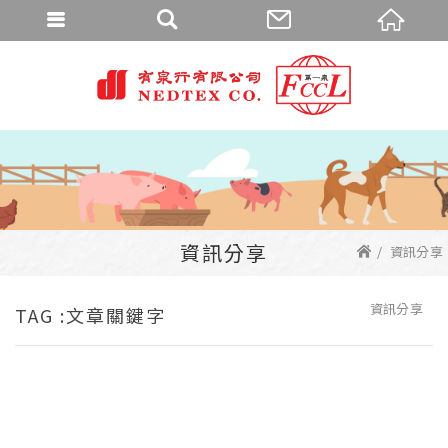
資訊分享
資訊分享
資訊分享
TAG :文章關鍵字