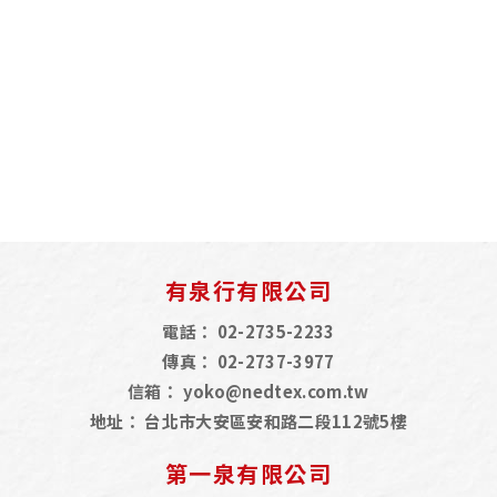
有泉行有限公司
電話：
02-2735-2233
傳真：
02-2737-3977
信箱：
yoko@nedtex.com.tw
地址：
台北市大安區安和路二段112號5樓
第一泉有限公司