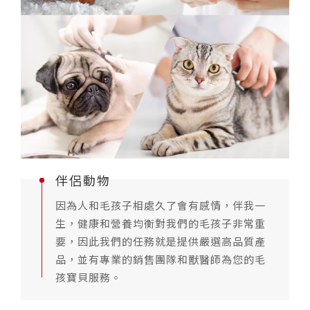
伴侶動物
因為人和毛孩子相處久了會有感情，伴我一
生，健康和營養均衡對我們的毛孩子非常重
要，因此我們的任務就是提供嚴選高品質產
品，並有專業的銷售團隊和獸醫師為您的毛
孩寶貝服務。