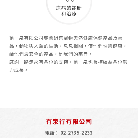
疾病的診斷
和治療
第一泉有限公司專業銷售寵物天然健康保健產品及藥
品，動物與人類的生活，息息相關，使他們快樂健康，
給他們最安全的產品，是我們的宗旨。
感謝一路走來有各位的支持，第一泉也會持續為各位努
力成長。
有泉行有限公司
電話：
02-2735-2233