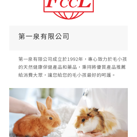
第一泉有限公司
第一泉有限公司成立於1992年，專心致力於毛小孩
的天然健康保健產品和藥品，秉持將優質產品推薦
給消費大眾，讓您給您的毛小孩最好的呵護。