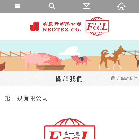
關於我們
關於我們
第一泉有限公司