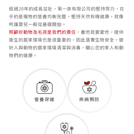
經過20年的成長茁壯，第一泉有限公司的堅持努力，在
乎的是寵物的營養均衡完整，堅持天然有機健康，就像
呵護嬰兒一般從基礎開始。
照顧好動物及毛孩是我們的責任
，養他就要愛他，提供
衛生的居家環境也是很重要的，因此落實生物安全，做
好人與動物的居家環境清潔與消毒，關心您的家人和動
物們的健康。
營養保健
疾病預防