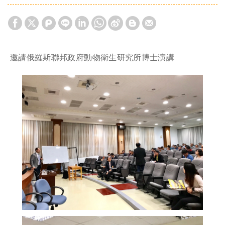
邀請俄羅斯聯邦政府動物衛生研究所博士演講