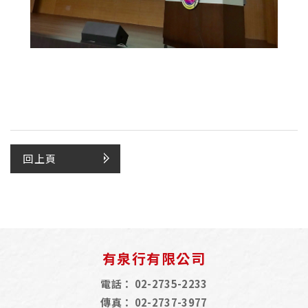
回上頁
有泉行有限公司
電話：
02-2735-2233
傳真：
02-2737-3977