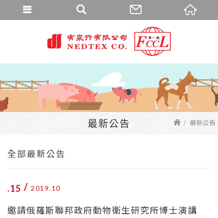
最新公告
最新公告
全部最新公告
15
2019
10
邀請俄羅斯聯邦政府動物衛生研究所博士演講